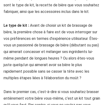
sont le type de kit, la recette de bière que vous souhaitez
fabriquer, ainsi que les accessoires inclus dans le kit.
Le type de kit :
Avant de choisir un kit de brassage de
bière, la première chose à faire est de vous interroger sur
vos préférences en termes d’expérience utilisateur. Êtes-
vous un passionné de brassage de bière (débutant ou pas)
qui aimerait concasser et mélanger ses ingrédients lui-
même pendant de longues heures ? Ou alors êtes-vous
juste quelqu’un qui aimerait avoir sa bière le plus
rapidement possible sans se casser la tête avec les
multiples étapes liées à l’élaboration du moût ?
Dans le premier cas, c’est-à-dire si vous souhaitez brasser
entièrement votre bière vous-même, c’est un kit tout grain
qu’il vous faut. Par contre, si vous ne voulez pas vous