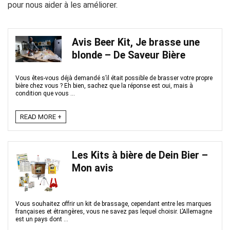
pour nous aider à les améliorer.
Avis Beer Kit, Je brasse une
blonde – De Saveur Bière
Vous êtes-vous déjà demandé s’il était possible de brasser votre propre
bière chez vous ? Eh bien, sachez que la réponse est oui, mais à
condition que vous ...
READ MORE +
Les Kits à bière de Dein Bier –
Mon avis
Vous souhaitez offrir un kit de brassage, cependant entre les marques
françaises et étrangères, vous ne savez pas lequel choisir. L’Allemagne
est un pays dont ...