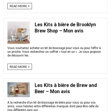
READ MORE +
Les Kits à bière de Brooklyn
Brew Shop – Mon avis
Vous souhaitez acheter un kit de brassage pour vous ou pour l’offrir à
un proche. Vous recherchez un coffret « tout en un ». Je vous propose
de découvrir les ...
READ MORE +
Les Kits à bière de Brew and
Beer – Mon avis
À la recherche d’un kit de brassage de bière pour vous ou pour vos
amis, vous hésitez entre différentes marques dont peut-être celle de
nos différents avis sur ...