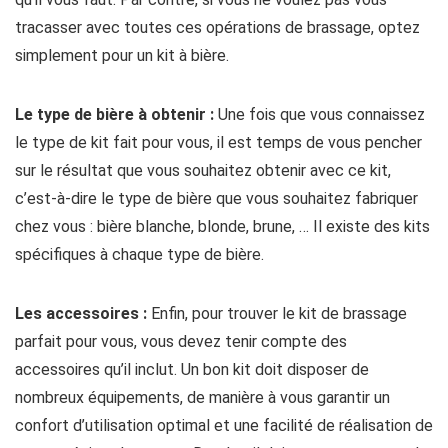
tracasser avec toutes ces opérations de brassage, optez
simplement pour un kit à bière.
Le type de bière à obtenir :
Une fois que vous connaissez
le type de kit fait pour vous, il est temps de vous pencher
sur le résultat que vous souhaitez obtenir avec ce kit,
c’est-à-dire le type de bière que vous souhaitez fabriquer
chez vous : bière blanche, blonde, brune, … Il existe des kits
spécifiques à chaque type de bière.
Les accessoires :
Enfin, pour trouver le kit de brassage
parfait pour vous, vous devez tenir compte des
accessoires qu’il inclut. Un bon kit doit disposer de
nombreux équipements, de manière à vous garantir un
confort d’utilisation optimal et une facilité de réalisation de