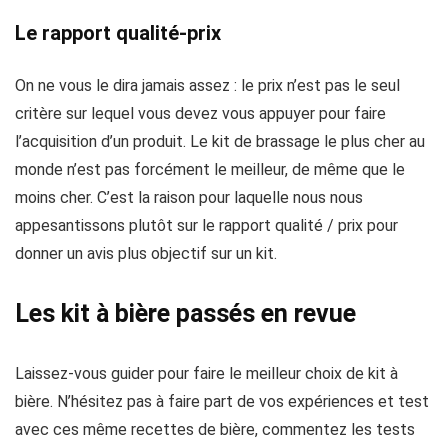
Le rapport qualité-prix
On ne vous le dira jamais assez : le prix n’est pas le seul
critère sur lequel vous devez vous appuyer pour faire
l’acquisition d’un produit. Le kit de brassage le plus cher au
monde n’est pas forcément le meilleur, de même que le
moins cher. C’est la raison pour laquelle nous nous
appesantissons plutôt sur le rapport qualité / prix pour
donner un avis plus objectif sur un kit.
Les kit à bière passés en revue
Laissez-vous guider pour faire le meilleur choix de kit à
bière. N’hésitez pas à faire part de vos expériences et test
avec ces même recettes de bière, commentez les tests