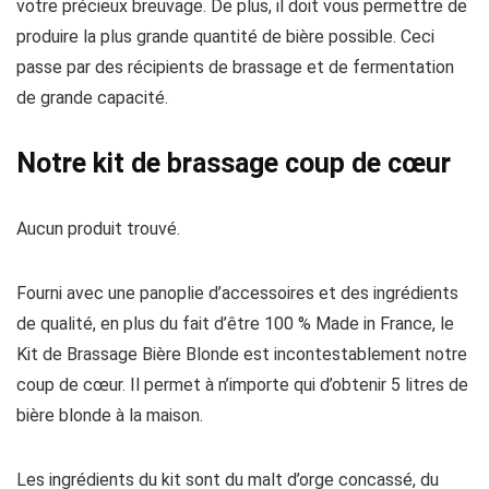
votre précieux breuvage. De plus, il doit vous permettre de
produire la plus grande quantité de bière possible. Ceci
passe par des récipients de brassage et de fermentation
de grande capacité.
Notre kit de brassage coup de cœur
Aucun produit trouvé.
Fourni avec une panoplie d’accessoires et des ingrédients
de qualité, en plus du fait d’être 100 % Made in France, le
Kit de Brassage Bière Blonde est incontestablement notre
coup de cœur. Il permet à n’importe qui d’obtenir 5 litres de
bière blonde à la maison.
Les ingrédients du kit sont du malt d’orge concassé, du