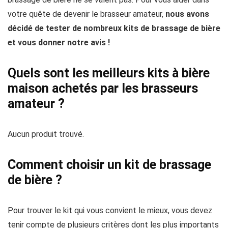
votre quête de devenir le brasseur amateur,
nous avons
décidé de tester de nombreux kits de brassage de bière
et vous donner notre avis !
Quels sont les meilleurs kits à bière
maison achetés par les brasseurs
amateur ?
Aucun produit trouvé.
Comment choisir un kit de brassage
de bière ?
Pour trouver le kit qui vous convient le mieux, vous devez
tenir compte de plusieurs critères dont les plus importants