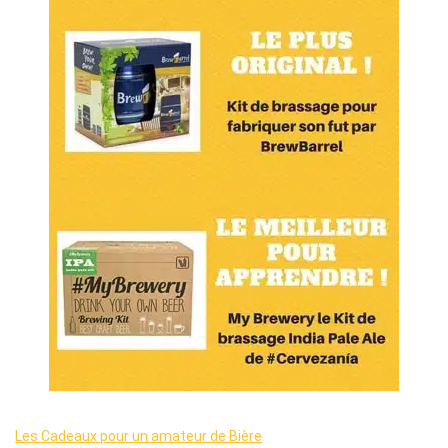
Les Cadeaux pour un amateur de Bière