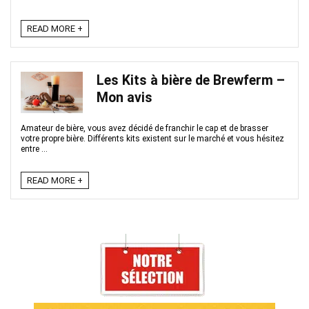
READ MORE +
Les Kits à bière de Brewferm –
Mon avis
Amateur de bière, vous avez décidé de franchir le cap et de brasser
votre propre bière. Différents kits existent sur le marché et vous hésitez
entre ...
READ MORE +