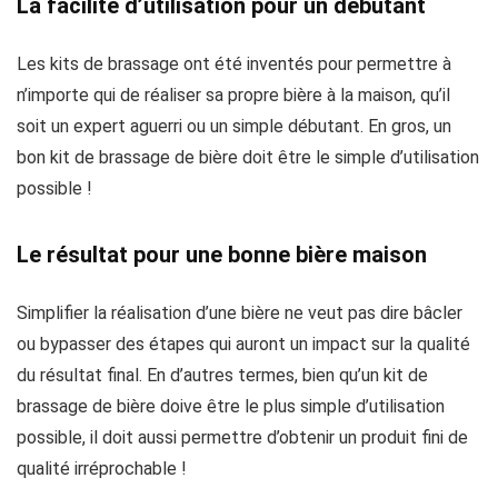
La facilité d’utilisation pour un débutant
Les kits de brassage ont été inventés pour permettre à
n’importe qui de réaliser sa propre bière à la maison, qu’il
soit un expert aguerri ou un simple débutant. En gros, un
bon kit de brassage de bière doit être le simple d’utilisation
possible !
Le résultat pour une bonne bière maison
Simplifier la réalisation d’une bière ne veut pas dire bâcler
ou bypasser des étapes qui auront un impact sur la qualité
du résultat final. En d’autres termes, bien qu’un kit de
brassage de bière doive être le plus simple d’utilisation
possible, il doit aussi permettre d’obtenir un produit fini de
qualité irréprochable !