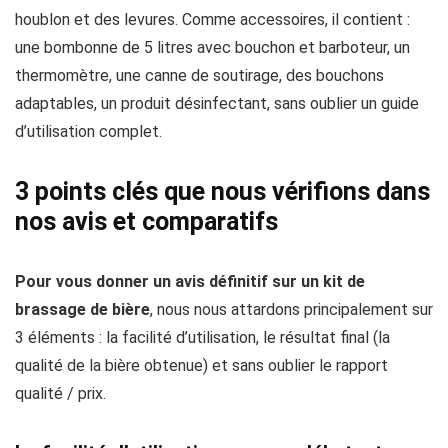
houblon et des levures. Comme accessoires, il contient :
une bombonne de 5 litres avec bouchon et barboteur, un
thermomètre, une canne de soutirage, des bouchons
adaptables, un produit désinfectant, sans oublier un guide
d’utilisation complet.
3 points clés que nous vérifions dans
nos avis et comparatifs
Pour vous donner un avis définitif sur un kit de
brassage de bière
, nous nous attardons principalement sur
3 éléments : la facilité d’utilisation, le résultat final (la
qualité de la bière obtenue) et sans oublier le rapport
qualité / prix.