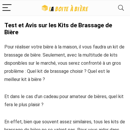
Test et Avis sur les Kits de Brassage de
Bière
Pour réaliser votre bière à la maison, il vous faudra un kit de
brassage de bière. Seulement, avec la multitude de kits
disponibles sur le marché, vous serez confronté à un gros
problème : Quel kit de brassage choisir ? Quel est le
meilleur kit à bière ?
Et dans le cas d’un cadeau pour amateur de bières, quel kit
fera le plus plaisir ?
En effet, bien que souvent assez similaires, tous les kits de
brassage de bière ne se valent pas. Pour vous aider dans