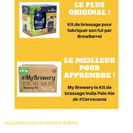
Les Cadeaux pour un amateur de Bière