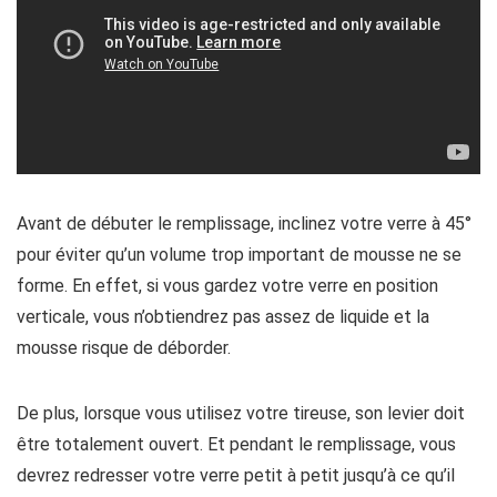
Avant de débuter le remplissage, inclinez votre verre à 45°
pour éviter qu’un volume trop important de mousse ne se
forme. En effet, si vous gardez votre verre en position
verticale, vous n’obtiendrez pas assez de liquide et la
mousse risque de déborder.
De plus, lorsque vous utilisez votre tireuse, son levier doit
être totalement ouvert. Et pendant le remplissage, vous
devrez redresser votre verre petit à petit jusqu’à ce qu’il