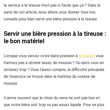
le service à la tireuse n’est pas si facile que ça ? Dans la
suite de cet article, nous allons vous donner tous nos
conseils pour bien servir une bière pression à la tireuse.
Servir une bière pression à la tireuse :
le bon matériel
Lorsque vous servez votre bière pression à
la tireuse
vous
n’arrivez pas à obtenir assez de mousse ? Ou alors vous en
obtenez trop ? Vous l’aurez compris, la difficulté principale
de l’exercice se trouve dans la maîtrise du volume de
mousse.
Il arrive souvent que le choix du verre ne soit pas bon et
que votre bière soit trop ou pas assez liquide. Pour ne plus