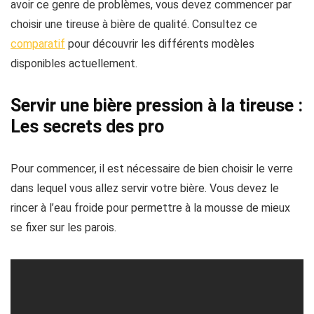
avoir ce genre de problèmes, vous devez commencer par
choisir une tireuse à bière de qualité. Consultez ce
comparatif
pour découvrir les différents modèles
disponibles actuellement.
Servir une bière pression à la tireuse :
Les secrets des pro
Pour commencer, il est nécessaire de bien choisir le verre
dans lequel vous allez servir votre bière. Vous devez le
rincer à l’eau froide pour permettre à la mousse de mieux
se fixer sur les parois.