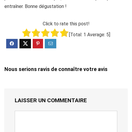
entraîner. Bonne dégustation !
Click to rate this post!
[Total:
1
Average:
5
]
Nous serions ravis de connaître votre avis
LAISSER UN COMMENTAIRE