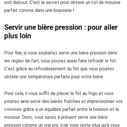
soit debout. C’est le secret pour obtenir un col de mousse
parfait comme dans une brasserie !
Servir une bière pression : pour aller
plus loin
Pour finir, si vous souhaitez servir une bière pression dans
les règles de l’art, vous pouvez aussi faire refroidir le fût.
C’est grâce au refroidissement du fût que vous pourrez
obtenir une température parfaite pour votre bière.
Pour cela, il vous suffit de placer le fût au frigo et vous
pourrez ainsi servir des bières fraîches et impressionner vos
convives grâce à un équilibre parfait entre la boisson et la
mousse. Donc, vous savez à présent servir une bière
pression comme un vrai pro, il ne vous reste plus qu’à vous