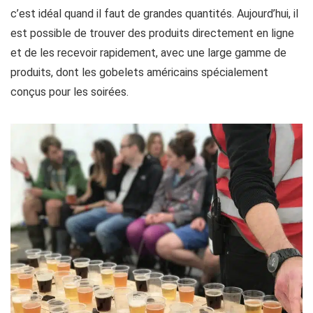
c’est idéal quand il faut de grandes quantités. Aujourd’hui, il
est possible de trouver des produits directement en ligne
et de les recevoir rapidement, avec une large gamme de
produits, dont les gobelets américains spécialement
conçus pour les soirées.