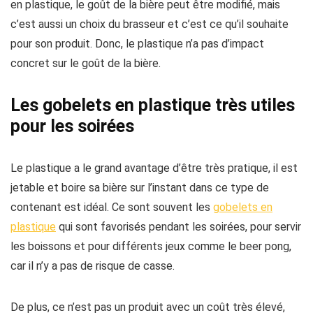
en plastique, le goût de la bière peut être modifié, mais
c’est aussi un choix du brasseur et c’est ce qu’il souhaite
pour son produit. Donc, le plastique n’a pas d’impact
concret sur le goût de la bière.
Les gobelets en plastique très utiles
pour les soirées
Le plastique a le grand avantage d’être très pratique, il est
jetable et boire sa bière sur l’instant dans ce type de
contenant est idéal. Ce sont souvent les
gobelets en
plastique
qui sont favorisés pendant les soirées, pour servir
les boissons et pour différents jeux comme le beer pong,
car il n’y a pas de risque de casse.
De plus, ce n’est pas un produit avec un coût très élevé,