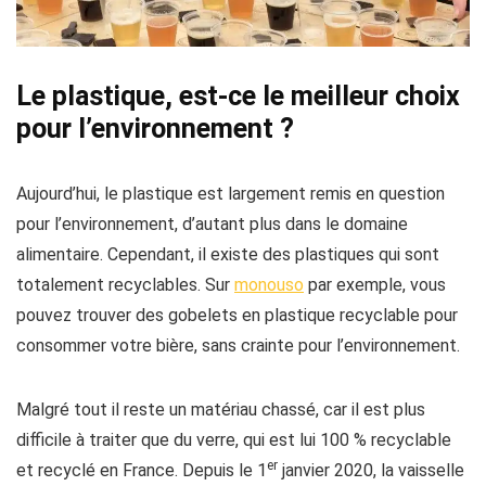
Le plastique, est-ce le meilleur choix
pour l’environnement ?
Aujourd’hui, le plastique est largement remis en question
pour l’environnement, d’autant plus dans le domaine
alimentaire. Cependant, il existe des plastiques qui sont
totalement recyclables. Sur
monouso
par exemple, vous
pouvez trouver des gobelets en plastique recyclable pour
consommer votre bière, sans crainte pour l’environnement.
Malgré tout il reste un matériau chassé, car il est plus
difficile à traiter que du verre, qui est lui 100 % recyclable
er
et recyclé en France. Depuis le 1
janvier 2020, la vaisselle