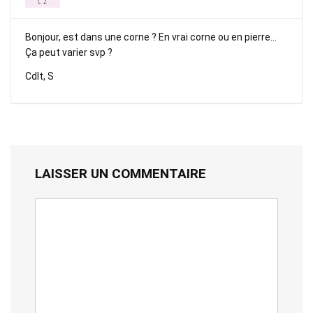
Bonjour, est dans une corne ? En vrai corne ou en pierre…
Ça peut varier svp ?
Cdlt, S
LAISSER UN COMMENTAIRE