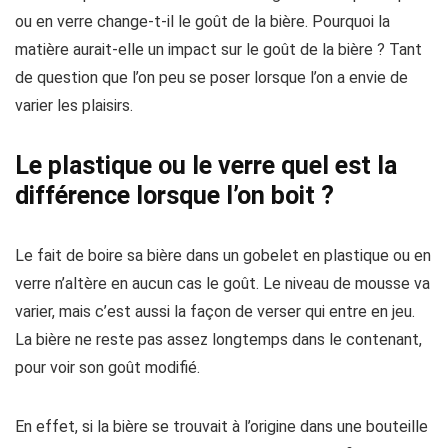
ou en verre change-t-il le goût de la bière. Pourquoi la
matière aurait-elle un impact sur le goût de la bière ? Tant
de question que l’on peu se poser lorsque l’on a envie de
varier les plaisirs.
Le plastique ou le verre quel est la
différence lorsque l’on boit ?
Le fait de boire sa bière dans un gobelet en plastique ou en
verre n’altère en aucun cas le goût. Le niveau de mousse va
varier, mais c’est aussi la façon de verser qui entre en jeu.
La bière ne reste pas assez longtemps dans le contenant,
pour voir son goût modifié.
En effet, si la bière se trouvait à l’origine dans une bouteille