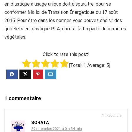
en plastique à usage unique doit disparaitre, pour se
conformer à la loi de Transition Énergétique du 17 août
2015. Pour être dans les normes vous pouvez choisir des
gobelets en plastique PLA, qui est fait à partir de matières
végétales.
Click to rate this post!
[Total:
1
Average:
5
]
1 commentaire
Répondre
SORATA
29 novembre 2021 à 0 h 34 min